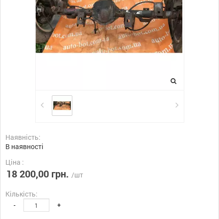
Наявність:
В наявності
Ціна :
18 200,00 грн.
/шт
Кількість:
-
+