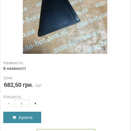
Наявність:
В наявності
Ціна :
682,50 грн.
/шт
Кількість:
-
+
Купити