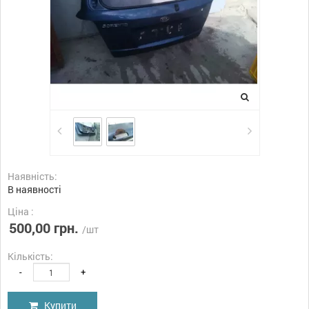
Наявність:
В наявності
Ціна :
500,00 грн.
/шт
Кількість:
-
+
Купити