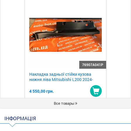
76907A041P
Накладка задньої стійки кузова
нижня ліва Mitsubishi L200 2024-
4 550,00 грн.
Купити
Все товары
ІНФОРМАЦІЯ