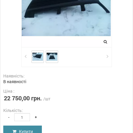
Наявність:
В наявності
Ціна :
22 750,00 грн.
/шт
Кількість:
-
+
Купити