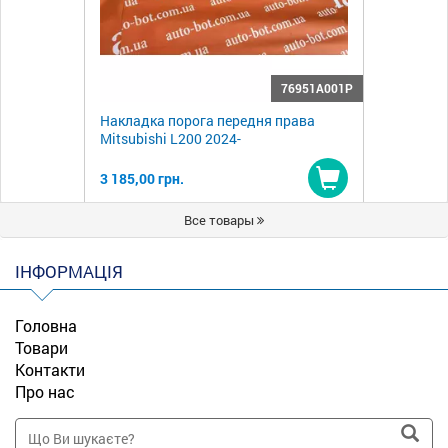
76951A001P
Накладка порога передня права
Mitsubishi L200 2024-
3 185,00 грн.
Купити
Все товары
ІНФОРМАЦІЯ
Головна
Товари
Контакти
Про нас