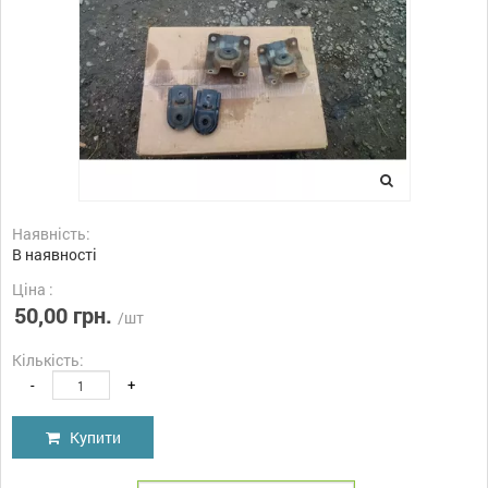
Наявність:
В наявності
Ціна :
50,00 грн.
/шт
Кількість:
-
+
Купити