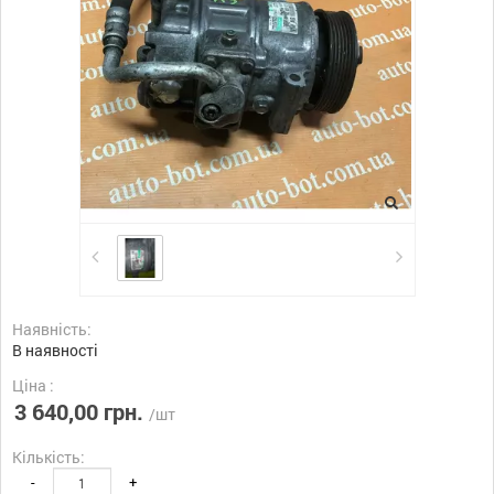
Наявність:
В наявності
Ціна :
3 640,00 грн.
/шт
Кількість:
-
+