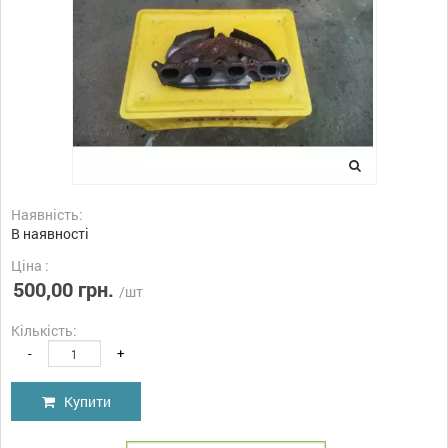
Наявність:
В наявності
Ціна :
500,00 грн.
/шт
Кількість:
-
+
Купити