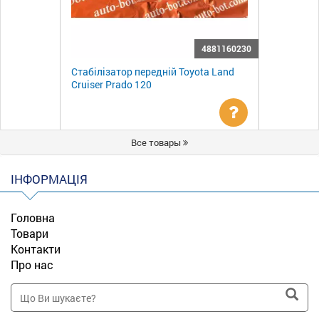
4881160230
Стабілізатор передній Toyota Land
Cruiser Prado 120
Уточнити
Все товары
ціну
ІНФОРМАЦІЯ
Головна
Товари
Контакти
Про нас