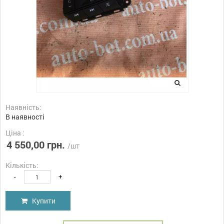
Наявність:
В наявності
Ціна :
4 550,00 грн.
/шт
Кількість:
-
+
Купити