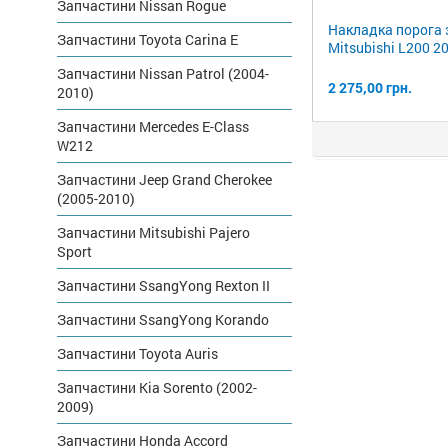
Запчастини Nissan Rogue
Накладка порога 
Запчастини Toyota Carina E
Mitsubishi L200 2
Запчастини Nissan Patrol (2004-
2 275,00 грн.
2010)
Запчастини Mercedes E-Class
W212
Запчастини Jeep Grand Cherokee
(2005-2010)
Запчастини Mitsubishi Pajero
Sport
Запчастини SsangYong Rexton II
Запчастини SsangYong Korando
Запчастини Toyota Auris
Запчастини Kia Sorento (2002-
2009)
Запчастини Honda Accord