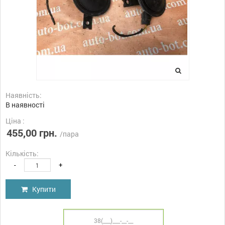
Наявність:
В наявності
Ціна :
455,00 грн.
/пара
Кількість:
-
+
Купити