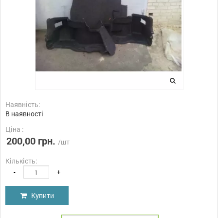
Наявність:
В наявності
Ціна :
200,00 грн.
/шт
Кількість:
-
+
Купити