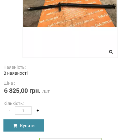
Наявність:
В наявності
Ціна :
6 825,00 грн.
/шт
Кількість:
-
+
Купити