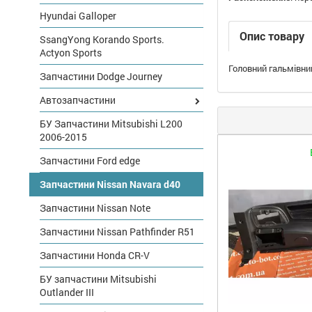
Hyundai Galloper
Опис товару
SsangYong Korando Sports.
Actyon Sports
Головний гальмівни
Запчастини Dodge Journey
Автозапчастини
БУ Запчастини Mitsubishi L200
2006-2015
Запчастини Ford edge
Запчастини Nissan Navara d40
Запчастини Nissan Note
Запчастини Nissan Pathfinder R51
Запчастини Honda CR-V
БУ запчастини Mitsubishi
Outlander III