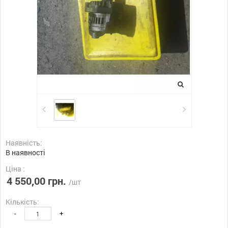
Наявність:
В наявності
Ціна :
4 550,00 грн.
/шт
Кількість:
-
+