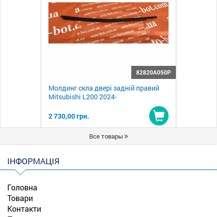
82820A050P
Молдинг скла двері задній правий
Mitsubishi L200 2024-
2 730,00 грн.
Купити
Все товары
ІНФОРМАЦІЯ
Головна
Товари
Контакти