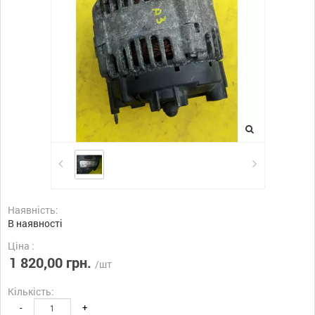
Наявність:
В наявності
Ціна :
1 820,00 грн.
/шт
Кількість:
-
+