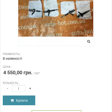
Наявність:
В наявності
Ціна :
4 550,00 грн.
/шт
Кількість:
-
+
Купити