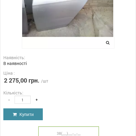
Наявність:
В наявності
Ціна :
2 275,00 грн.
/шт
Кількість:
-
+
Купити