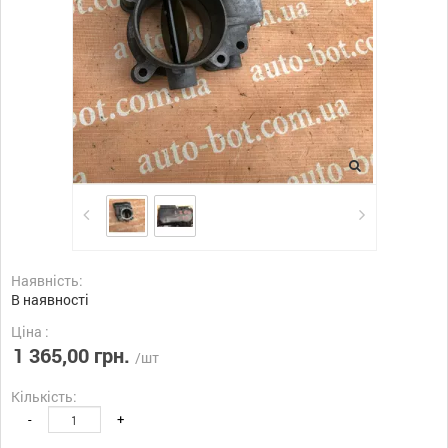
Наявність:
В наявності
Ціна :
1 365,00 грн.
/шт
Кількість:
-
+