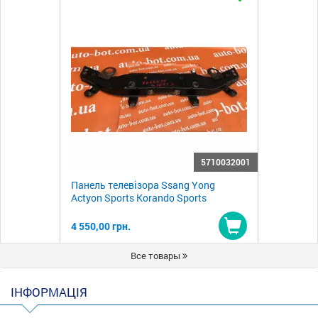
5710032001
Панель телевізора Ssang Yong
Actyon Sports Korando Sports
4 550,00 грн.
Купити
Все товары
ІНФОРМАЦІЯ