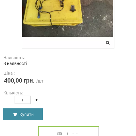
Наявність:
В наявності
Ціна :
400,00 грн.
/шт
Кількість:
-
+
Купити