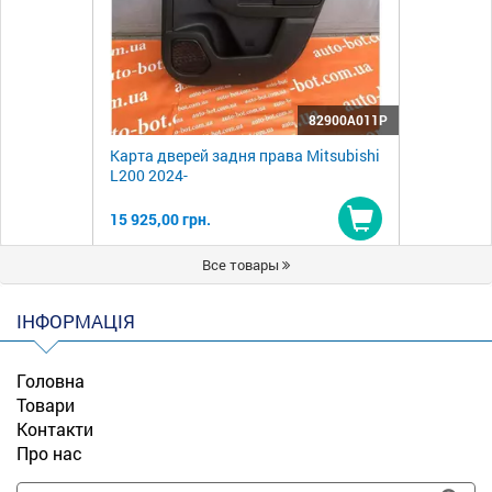
82900A011P
Карта дверей задня права Mitsubishi
L200 2024-
15 925,00 грн.
Купити
Все товары
ІНФОРМАЦІЯ
Головна
Товари
Контакти
Про нас