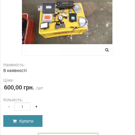
Наявність:
В наявності
Ціна :
600,00 грн.
/шт
Кількість:
-
+
Купити