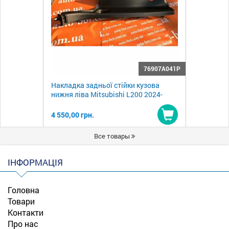
76907A041P
Накладка задньої стійки кузова
нижня ліва Mitsubishi L200 2024-
4 550,00 грн.
Купити
Все товары
ІНФОРМАЦІЯ
Головна
Товари
Контакти
Про нас