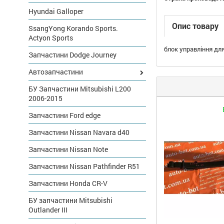
Hyundai Galloper
Опис товару
SsangYong Korando Sports.
Actyon Sports
блок управління для
Запчастини Dodge Journey
Автозапчастини
БУ Запчастини Mitsubishi L200
2006-2015
Запчастини Ford edge
Запчастини Nissan Navara d40
Запчастини Nissan Note
Запчастини Nissan Pathfinder R51
Запчастини Honda CR-V
БУ запчастини Mitsubishi
Outlander III