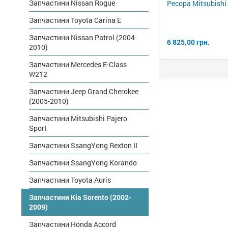
Запчастини Nissan Rogue
Ресора Mitsubishi
Запчастини Toyota Carina E
Запчастини Nissan Patrol (2004-
6 825,00 грн.
2010)
Запчастини Mercedes E-Class
W212
Запчастини Jeep Grand Cherokee
(2005-2010)
Запчастини Mitsubishi Pajero
Sport
Запчастини SsangYong Rexton II
Запчастини SsangYong Korando
Запчастини Toyota Auris
Запчастини Kia Sorento (2002-
2009)
Запчастини Honda Accord