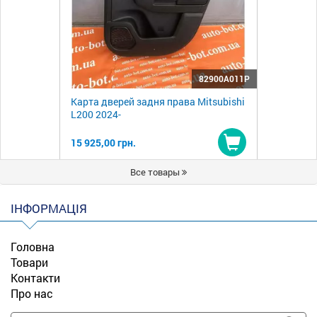
82900A011P
Карта дверей задня права Mitsubishi
L200 2024-
15 925,00 грн.
Купити
Все товары
ІНФОРМАЦІЯ
Головна
Товари
Контакти
Про нас