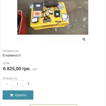
Наявність:
В наявності
Ціна :
6 825,00 грн.
/шт
Кількість:
-
+
Купити