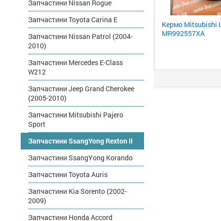
Запчастини Nissan Rogue
Запчастини Toyota Carina E
Кермо Mitsubishi 
MR992557XA
Запчастини Nissan Patrol (2004-
2010)
Запчастини Mercedes E-Class
W212
Запчастини Jeep Grand Cherokee
(2005-2010)
Запчастини Mitsubishi Pajero
Sport
Запчастини SsangYong Rexton II
Запчастини SsangYong Korando
Запчастини Toyota Auris
Запчастини Kia Sorento (2002-
2009)
Запчастини Honda Accord