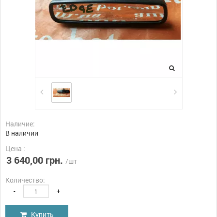
Наличие:
В наличии
Цена :
3 640,00 грн.
/шт
Количество:
-
+
Купить