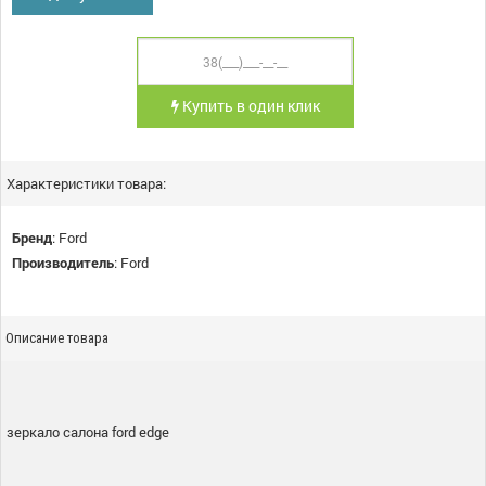
Купить в один клик
Характеристики товара:
Бренд
:
Ford
Производитель
:
Ford
Описание товара
зеркало салона ford edge