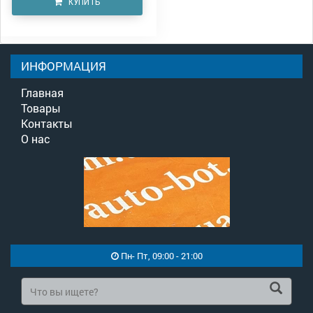
КУПИТЬ
ИНФОРМАЦИЯ
Главная
Товары
Контакты
О нас
Пн- Пт, 09:00 - 21:00