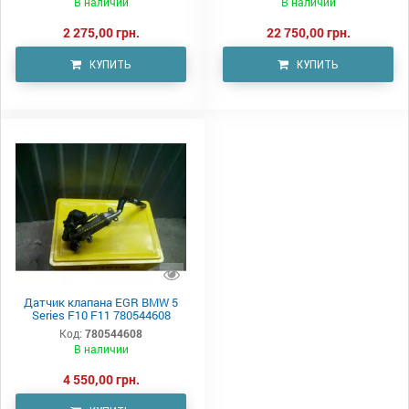
В наличии
В наличии
2 275,00 грн.
22 750,00 грн.
КУПИТЬ
КУПИТЬ
Датчик клапана EGR BMW 5
Series F10 F11 780544608
Код:
780544608
В наличии
4 550,00 грн.