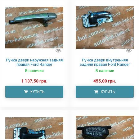
Ручка двери наружная задняя
Ручка двери внутренняя
правая Ford Ranger
задняя правая Ford Ranger
В наличии
В наличии
1 137,50 грн.
455,00 грн.
КУПИТЬ
КУПИТЬ