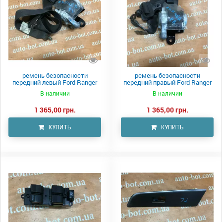
ремень безопасности
ремень безопасности
передний левый Ford Ranger
передний правый Ford Ranger
2006-2011
2006-2011
В наличии
В наличии
1 365,00 грн.
1 365,00 грн.
КУПИТЬ
КУПИТЬ