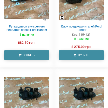
Ручка двери внутренняя
Блок предохранителей Ford
передняя левая Ford Ranger
Ranger
В наличии
Код:
1454421
В наличии
682,50 грн.
2 275,00 грн.
КУПИТЬ
КУПИТЬ