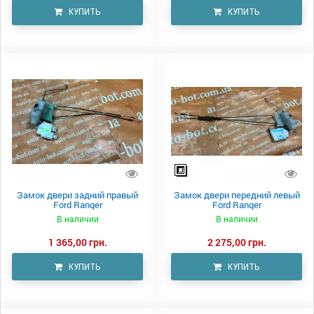
КУПИТЬ
КУПИТЬ
Замок двери задний правый
Замок двери передний левый
Ford Ranger
Ford Ranger
В наличии
В наличии
1 365,00 грн.
2 275,00 грн.
КУПИТЬ
КУПИТЬ