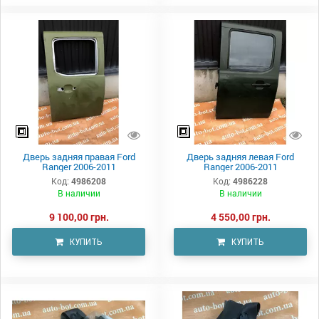
Дверь задняя правая Ford
Дверь задняя левая Ford
Ranger 2006-2011
Ranger 2006-2011
Код:
4986208
Код:
4986228
В наличии
В наличии
9 100,00 грн.
4 550,00 грн.
КУПИТЬ
КУПИТЬ