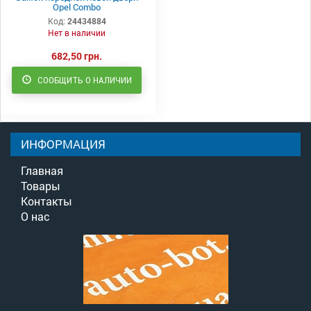
Opel Combo
Код:
24434884
Нет в наличии
682,50 грн.
СООБЩИТЬ О НАЛИЧИИ
ИНФОРМАЦИЯ
Главная
Товары
Контакты
О нас