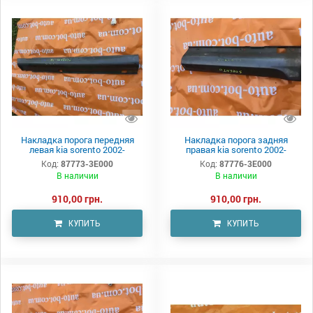
Накладка порога передняя
Накладка порога задняя
левая kia sorento 2002-
правая kia sorento 2002-
Код:
87773-3E000
Код:
87776-3E000
В наличии
В наличии
910,00 грн.
910,00 грн.
КУПИТЬ
КУПИТЬ