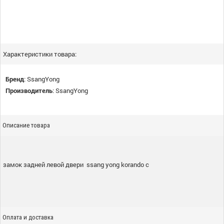
Характеристики товара:
Бренд
:
SsangYong
Производитель
:
SsangYong
Описание товара
замок задней левой двери ssang yong korando c
Оплата и доставка