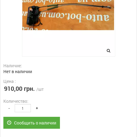
Наличие:
Нет в наличии
Цена :
910,00 грн.
/шт
Количество:
-
+
Сообщить о наличии