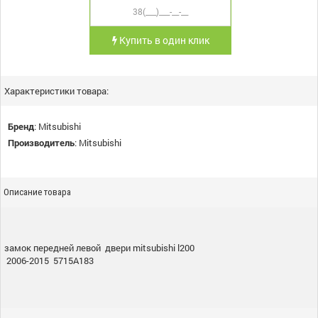
Купить в один клик
Характеристики товара:
Бренд
:
Mitsubishi
Производитель
:
Mitsubishi
Описание товара
замок передней левой двери mitsubishi l200
2006-2015 5715A183