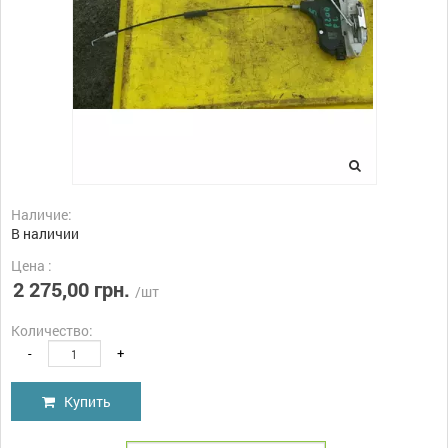
Наличие:
В наличии
Цена :
2 275,00 грн.
/шт
Количество:
-
+
Купить