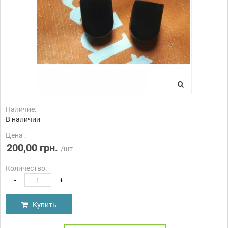
Наличие:
В наличии
Цена :
200,00 грн.
/шт
Количество:
-
+
Купить