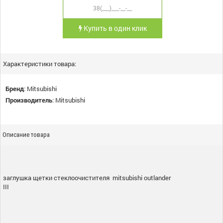
Купить в один клик
Характеристики товара:
Бренд
:
Mitsubishi
Производитель
:
Mitsubishi
Описание товара
заглушка щетки стеклоочистителя mitsubishi outlander
III