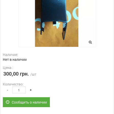
Наличие:
Нет в наличии
Цена :
300,00 грн.
/шт
Количество:
-
+
Сообщить о наличии