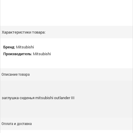
Характеристики товара:
Бренд
:
Mitsubishi
Производитель
:
Mitsubishi
Описание товара
заглушка сиденья mitsubishi outlander III
Оплата и доставка