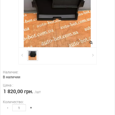
Наличие:
В наличии
Цена :
1 820,00 грн.
/шт
Количество:
-
+