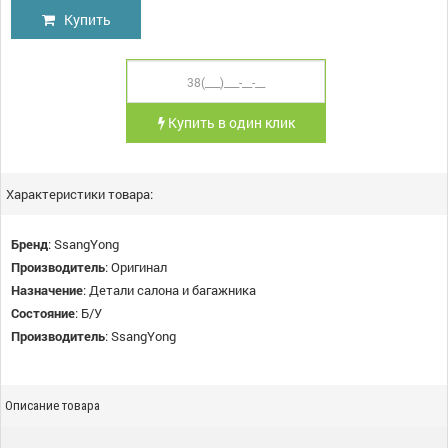
Купить
Купить в один клик
Характеристики товара:
Бренд
:
SsangYong
Производитель
:
Оригинал
Назначение
:
Детали салона и багажника
Состояние
:
Б/У
Производитель
:
SsangYong
Описание товара