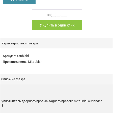
Купить в один клик
Характеристики товара:
Бренд
:
Mitsubishi
Производитель
:
Mitsubishi
Описание товара
уплотнитель дверного проема заднего правого mitsubisi outlander
3