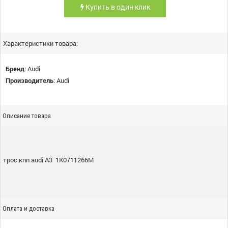
Купить в один клик
Характеристики товара:
Бренд
:
Audi
Производитель
:
Audi
Описание товара
трос кпп audi A3 1K0711266M
Оплата и доставка