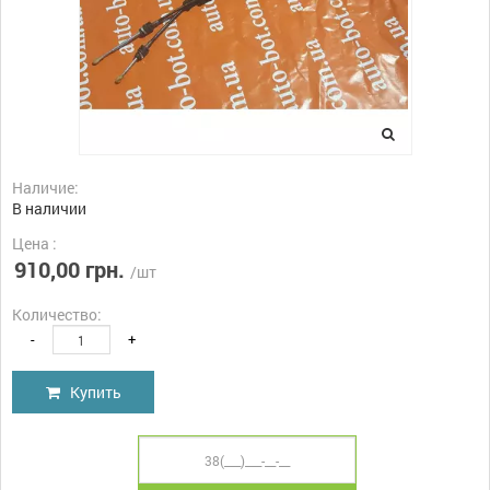
Наличие:
В наличии
Цена :
910,00 грн.
/шт
Количество:
-
+
Купить