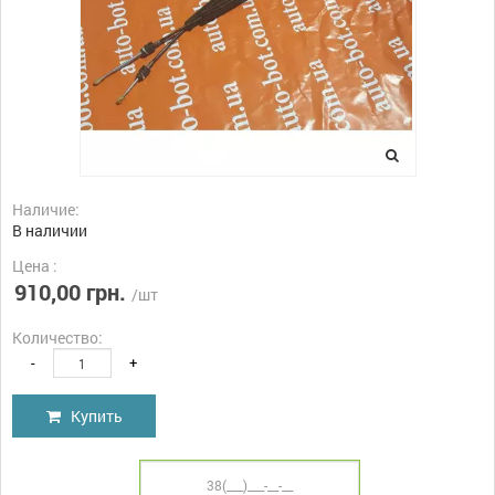
Наличие:
В наличии
Цена :
910,00 грн.
/шт
Количество:
-
+
Купить