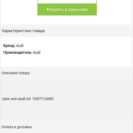
Купить в один клик
Характеристики товара:
Бренд
:
Audi
Производитель
:
Audi
Описание товара
трос кпп audi A3 1K0711265C
Оплата и доставка