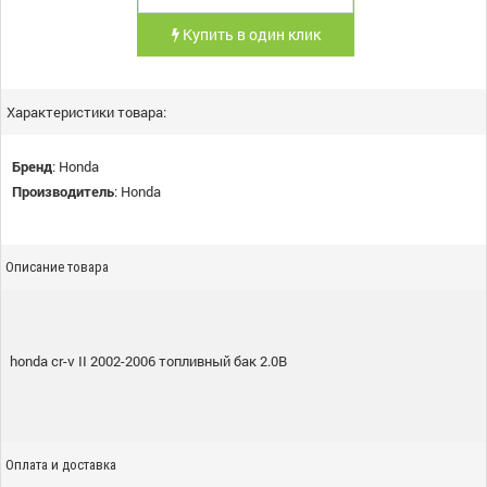
Купить в один клик
Характеристики товара:
Бренд
:
Honda
Производитель
:
Honda
Описание товара
honda cr-v II 2002-2006 топливный бак 2.0B
Оплата и доставка