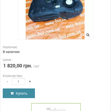
Наличие:
В наличии
Цена :
1 820,00 грн.
/шт
Количество:
-
+
Купить