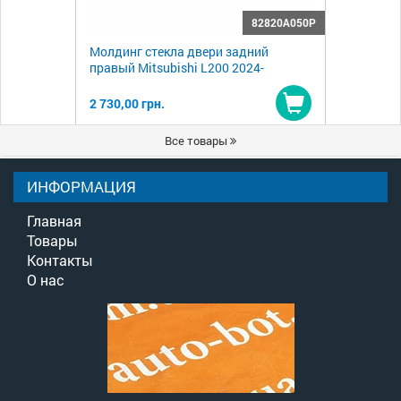
82820A050P
Молдинг стекла двери задний
правый Mitsubishi L200 2024-
2 730,00 грн.
Купить
Все товары
ИНФОРМАЦИЯ
Главная
Товары
Контакты
О нас