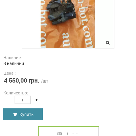
Наличие:
В наличии
Цена :
4 550,00 грн.
/шт
Количество:
-
+
Купить