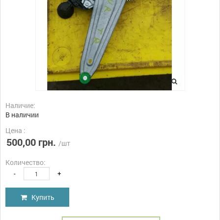
Наличие:
В наличии
Цена :
500,00 грн.
/шт
Количество:
-
+
Купить