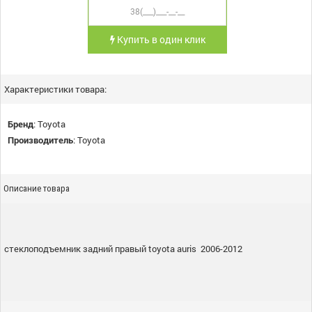
Купить в один клик
Характеристики товара:
Бренд
:
Toyota
Производитель
:
Toyota
Описание товара
стеклоподъемник задний правый toyota auris 2006-2012