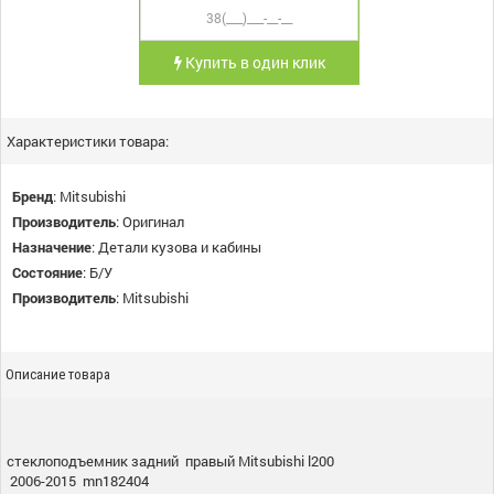
Купить в один клик
Характеристики товара:
Бренд
:
Mitsubishi
Производитель
:
Оригинал
Назначение
:
Детали кузова и кабины
Состояние
:
Б/У
Производитель
:
Mitsubishi
Описание товара
стеклоподъемник задний правый Mitsubishi l200
2006-2015 mn182404