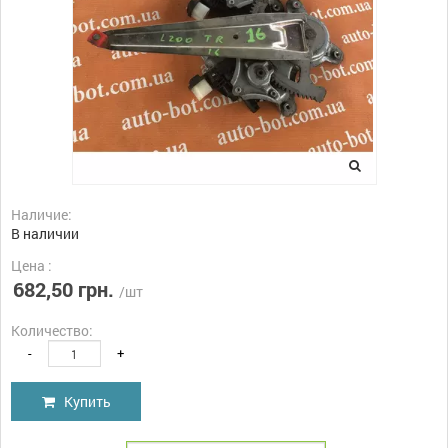
Наличие:
В наличии
Цена :
682,50 грн.
/шт
Количество:
-
+
Купить