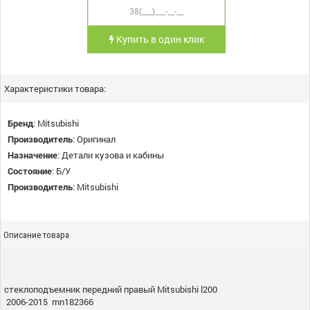
Купить в один клик
Характеристики товара:
Бренд
:
Mitsubishi
Производитель
:
Оригинал
Назначение
:
Детали кузова и кабины
Состояние
:
Б/У
Производитель
:
Mitsubishi
Описание товара
стеклоподъемник передний правый Mitsubishi l200
2006-2015 mn182366