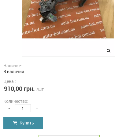
Наличие:
В наличии
Цена :
910,00 грн.
/шт
Количество:
-
+
Купить