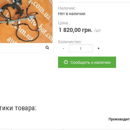
Наличие:
Нет в наличии
Цена :
1 820,00 грн.
/шт
Количество:
-
+
Сообщить о наличии
тики товара:
Производит