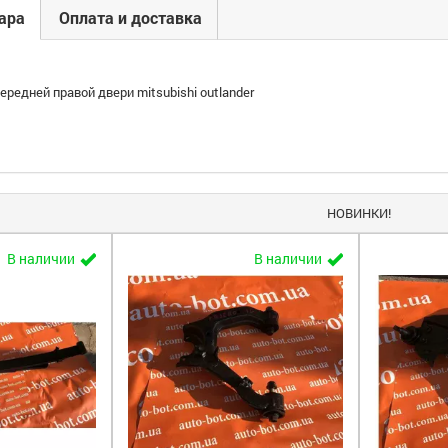
ара
Оплата и доставка
редней правой двери mitsubishi outlander
НОВИНКИ!
В наличии
В наличии