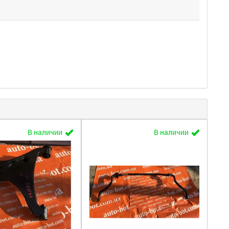
В наличии
В наличии