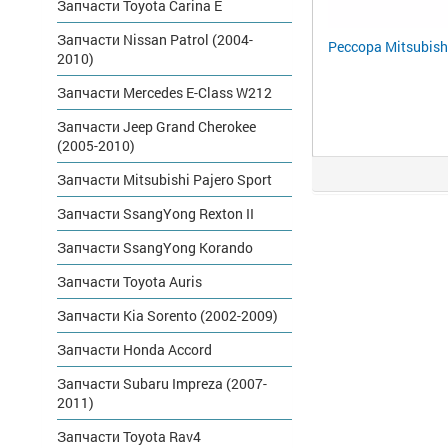
Запчасти Toyota Carina E
Запчасти Nissan Patrol (2004-
Рессора Mitsubish
2010)
Запчасти Mercedes E-Class W212
Запчасти Jeep Grand Cherokee
(2005-2010)
Запчасти Mitsubishi Pajero Sport
Запчасти SsangYong Rexton II
Запчасти SsangYong Korando
Запчасти Toyota Auris
Запчасти Kia Sorento (2002-2009)
Запчасти Honda Accord
Запчасти Subaru Impreza (2007-
2011)
Запчасти Toyota Rav4