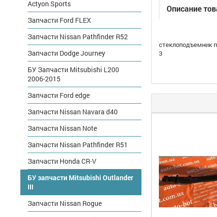
Actyon Sports
Описание тов
Запчасти Ford FLEX
Запчасти Nissan Pathfinder R52
стеклоподъемник пе
Запчасти Dodge Journey
3
БУ Запчасти Mitsubishi L200
2006-2015
Запчасти Ford edge
Запчасти Nissan Navara d40
Запчасти Nissan Note
Запчасти Nissan Pathfinder R51
Запчасти Honda CR-V
БУ запчасти Mitsubishi Outlander
III
Запчасти Nissan Rogue