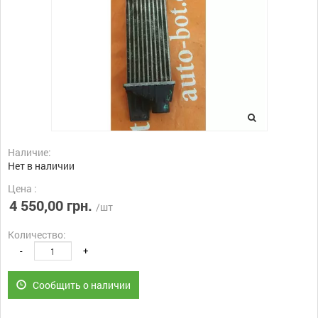
Наличие:
Нет в наличии
Цена :
4 550,00 грн.
/шт
Количество:
-
+
Сообщить о наличии