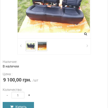
Наличие:
В наличии
Цена :
9 100,00 грн.
/шт
Количество:
-
+
Купить