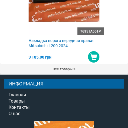
76951A001P
Накладка порога передняя правая
Mitsubishi L200 2024-
3 185,00 грн.
Купить
Все товары
ИНФОРМАЦИЯ
Главная
Товары
Контакты
О нас