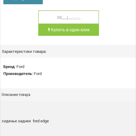
Купить в один клик
Характеристики товара:
Бренд
:
Ford
Производитель
:
Ford
Описание товара
сиденье заднее ford edge