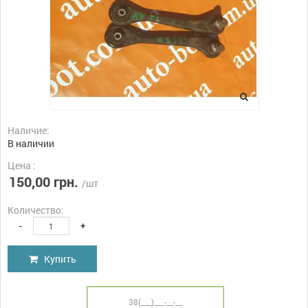
Наличие:
В наличии
Цена :
150,00 грн.
/шт
Количество:
-
+
Купить