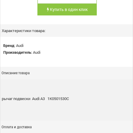
Купить в один клик
Характеристики товара:
Бренд
:
Audi
Производитель
:
Audi
Описание товара
рычаг подвески Audi A3 1K0501530C
Оплата и доставка