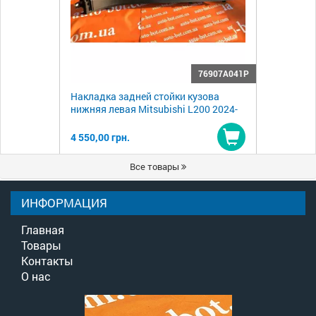
76907A041P
Накладка задней стойки кузова
нижняя левая Mitsubishi L200 2024-
4 550,00 грн.
Купить
Все товары
ИНФОРМАЦИЯ
Главная
Товары
Контакты
О нас