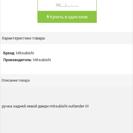
Купить в один клик
Характеристики товара:
Бренд
:
Mitsubishi
Производитель
:
Mitsubishi
Описание товара
ручка задней левой двери mitsubishi outlander III