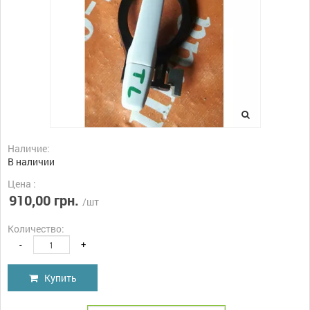
Наличие:
В наличии
Цена :
910,00 грн.
/шт
Количество:
-
+
Купить