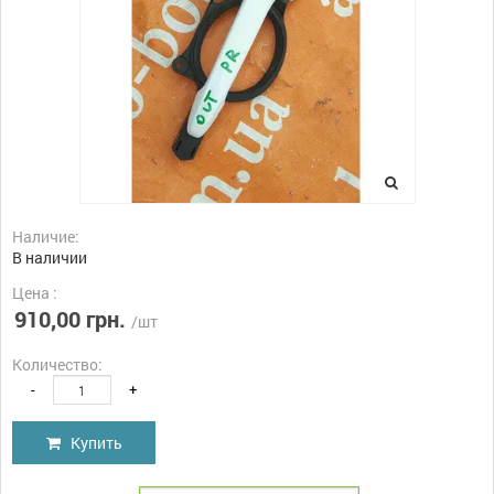
Наличие:
В наличии
Цена :
910,00 грн.
/шт
Количество:
-
+
Купить