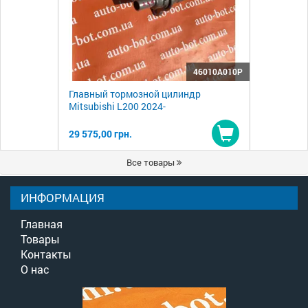
46010A010P
Главный тормозной цилиндр
Mitsubishi L200 2024-
29 575,00 грн.
Купить
Все товары
ИНФОРМАЦИЯ
Главная
Товары
Контакты
О нас