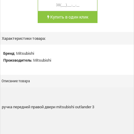
Купить в один клик
Характеристики товара:
Бренд
:
Mitsubishi
Производитель
:
Mitsubishi
Описание товара
ручка передней правой двери mitsubishi outlander 3