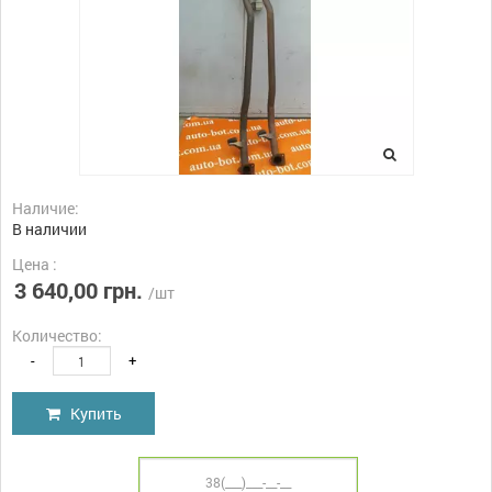
Наличие:
В наличии
Цена :
3 640,00 грн.
/шт
Количество:
-
+
Купить