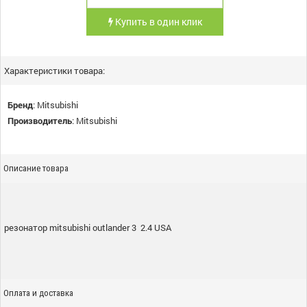
Купить в один клик
Характеристики товара:
Бренд
:
Mitsubishi
Производитель
:
Mitsubishi
Описание товара
резонатор mitsubishi outlander 3 2.4 USA
Оплата и доставка