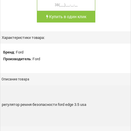
Купить в один клик
Характеристики товара:
Бренд
:
Ford
Производитель
:
Ford
Описание товара
регулятор ремня безопасности ford edge 3.5 usa