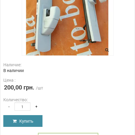
Наличие:
В наличии
Цена :
200,00 грн.
/шт
Количество:
-
+
Купить